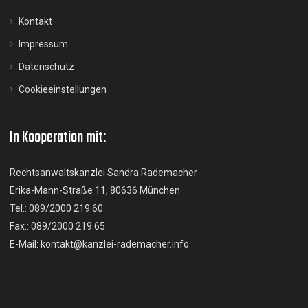
Kontakt
Impressum
Datenschutz
Cookieeinstellungen
In Kooperation mit:
Rechtsanwaltskanzlei Sandra Rademacher
Erika-Mann-Straße 11, 80636 München
Tel.:
089/2000 219 60
Fax.: 089/2000 219 65
E-Mail:
kontakt@kanzlei-rademacher.info