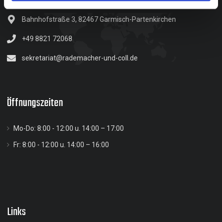
Bahnhofstraße 3, 82467 Garmisch-Partenkirchen
+49 8821 72068
sekretariat@rademacher-und-coll.de
Öffnungszeiten
Mo-Do: 8:00 - 12:00 u. 14:00 – 17:00
Fr: 8:00 - 12:00 u. 14:00 – 16:00
Links