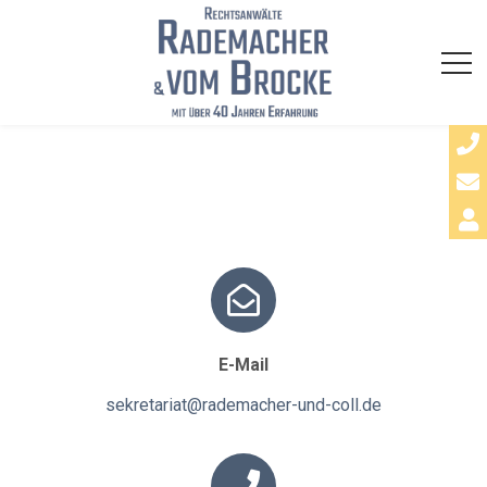
E-Mail
sekretariat@rademacher-und-coll.de