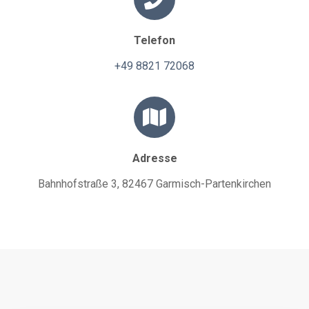
Telefon
+49 8821 72068
Adresse
Bahnhofstraße 3, 82467 Garmisch-Partenkirchen